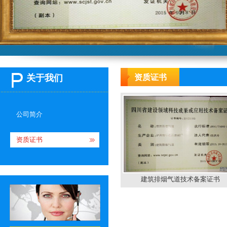
关于我们
资质证书
公司简介
资质证书
建筑排烟气道技术备案证书