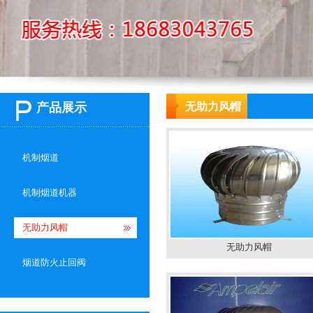
产品展示
无助力风帽
机制烟道
机制烟道机器
无助力风帽
无助力风帽
烟道防火止回阀